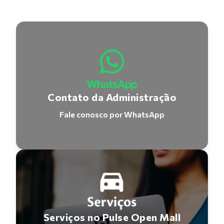
Contato da Administração
Fale conosco por WhatsApp
Serviços no Pulse Open Mall