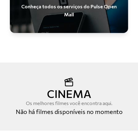
Conheça todos os serviços do Pulse Open
Mall
CINEMA
Os melhores filmes você encontra aqui.
Não há filmes disponíveis no momento