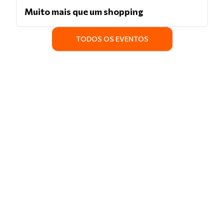
Muito mais que um shopping
TODOS OS EVENTOS