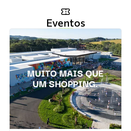
Eventos